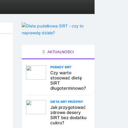
AKTUALNOŚCI
PORADY SIRT
Czy warto
stosować dietę
SIRT
długoterminowo?
DIETA SIRT PRZEPISY
Jak przygotować
zdrowe desery
SIRT bez dodatku
cukru?