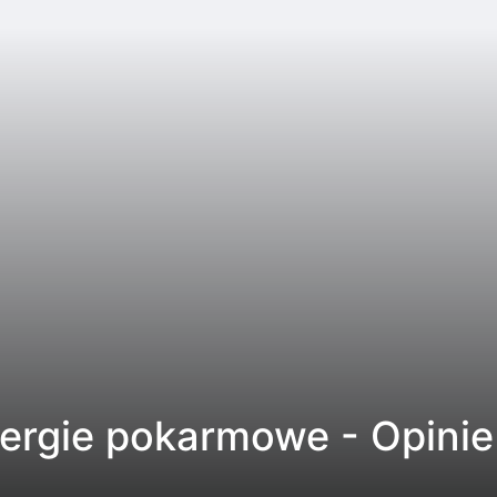
lergie pokarmowe - Opinie