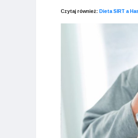
Czytaj również:
Dieta SIRT a Ha