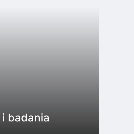
 i badania