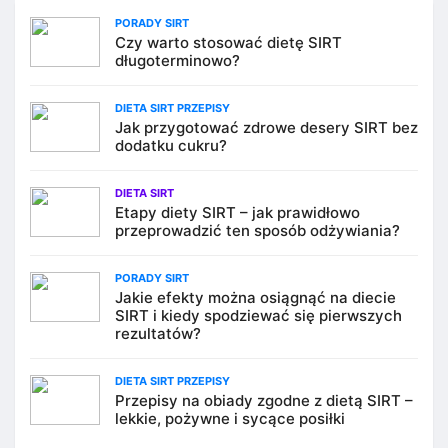
PORADY SIRT
Czy warto stosować dietę SIRT
długoterminowo?
DIETA SIRT PRZEPISY
Jak przygotować zdrowe desery SIRT bez
dodatku cukru?
DIETA SIRT
Etapy diety SIRT – jak prawidłowo
przeprowadzić ten sposób odżywiania?
PORADY SIRT
Jakie efekty można osiągnąć na diecie
SIRT i kiedy spodziewać się pierwszych
rezultatów?
DIETA SIRT PRZEPISY
Przepisy na obiady zgodne z dietą SIRT –
lekkie, pożywne i sycące posiłki