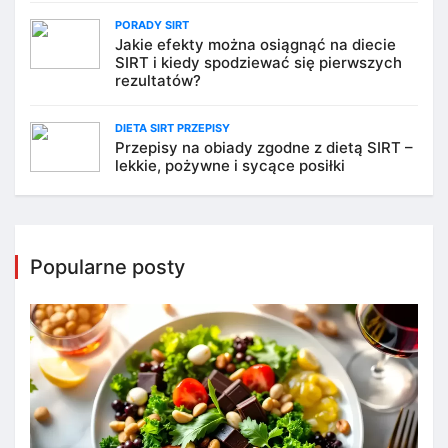
PORADY SIRT
Jakie efekty można osiągnąć na diecie
SIRT i kiedy spodziewać się pierwszych
rezultatów?
DIETA SIRT PRZEPISY
Przepisy na obiady zgodne z dietą SIRT –
lekkie, pożywne i sycące posiłki
Popularne posty