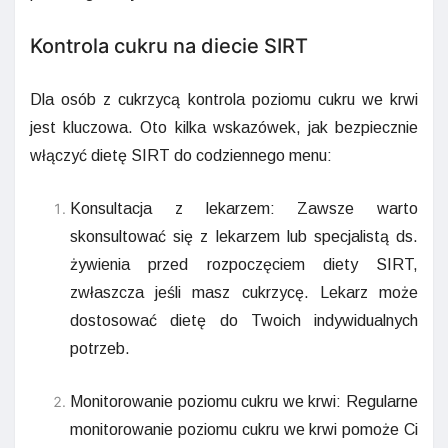
Kontrola cukru na diecie SIRT
Dla osób z cukrzycą kontrola poziomu cukru we krwi
jest kluczowa. Oto kilka wskazówek, jak bezpiecznie
włączyć dietę SIRT do codziennego menu:
Konsultacja z lekarzem: Zawsze warto
skonsultować się z lekarzem lub specjalistą ds.
żywienia przed rozpoczęciem diety SIRT,
zwłaszcza jeśli masz cukrzycę. Lekarz może
dostosować dietę do Twoich indywidualnych
potrzeb.
Monitorowanie poziomu cukru we krwi: Regularne
monitorowanie poziomu cukru we krwi pomoże Ci