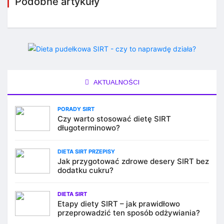
Podobne artykuły
AKTUALNOŚCI
PORADY SIRT
Czy warto stosować dietę SIRT
długoterminowo?
DIETA SIRT PRZEPISY
Jak przygotować zdrowe desery SIRT bez
dodatku cukru?
DIETA SIRT
Etapy diety SIRT – jak prawidłowo
przeprowadzić ten sposób odżywiania?