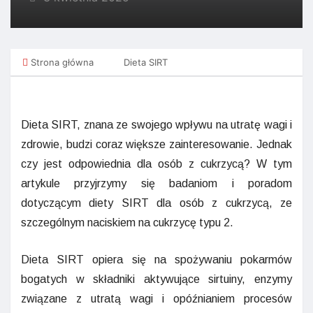
Strona główna
Dieta SIRT
Dieta SIRT, znana ze swojego wpływu na utratę wagi i
zdrowie, budzi coraz większe zainteresowanie. Jednak
czy jest odpowiednia dla osób z cukrzycą? W tym
artykule przyjrzymy się badaniom i poradom
dotyczącym diety SIRT dla osób z cukrzycą, ze
szczególnym naciskiem na cukrzycę typu 2.
Dieta SIRT opiera się na spożywaniu pokarmów
bogatych w składniki aktywujące sirtuiny, enzymy
związane z utratą wagi i opóźnianiem procesów