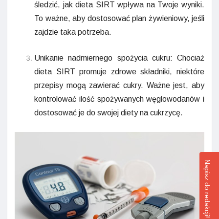
śledzić, jak dieta SIRT wpływa na Twoje wyniki.
To ważne, aby dostosować plan żywieniowy, jeśli
zajdzie taka potrzeba.
Unikanie nadmiernego spożycia cukru: Chociaż
dieta SIRT promuje zdrowe składniki, niektóre
przepisy mogą zawierać cukry. Ważne jest, aby
kontrolować ilość spożywanych węglowodanów i
dostosować je do swojej diety na cukrzycę.
Napisz do redakcji!