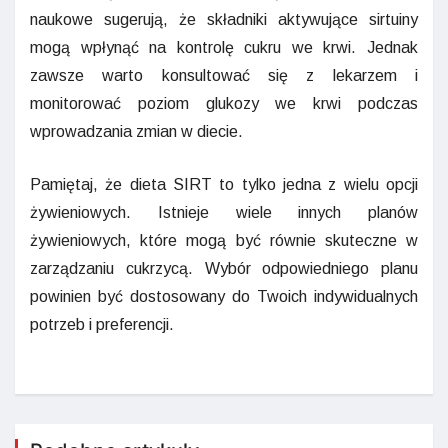
naukowe sugerują, że składniki aktywujące sirtuiny
mogą wpłynąć na kontrolę cukru we krwi. Jednak
zawsze warto konsultować się z lekarzem i
monitorować poziom glukozy we krwi podczas
wprowadzania zmian w diecie.
Pamiętaj, że dieta SIRT to tylko jedna z wielu opcji
żywieniowych. Istnieje wiele innych planów
żywieniowych, które mogą być równie skuteczne w
zarządzaniu cukrzycą. Wybór odpowiedniego planu
powinien być dostosowany do Twoich indywidualnych
potrzeb i preferencji.