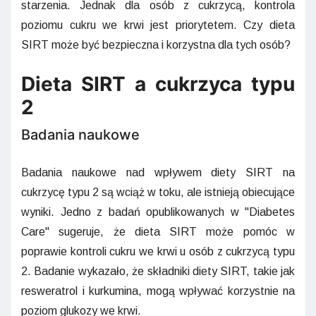
starzenia. Jednak dla osób z cukrzycą, kontrola
poziomu cukru we krwi jest priorytetem. Czy dieta
SIRT może być bezpieczna i korzystna dla tych osób?
Dieta SIRT a cukrzyca typu
2
Badania naukowe
Badania naukowe nad wpływem diety SIRT na
cukrzycę typu 2 są wciąż w toku, ale istnieją obiecujące
wyniki. Jedno z badań opublikowanych w "Diabetes
Care" sugeruje, że dieta SIRT może pomóc w
poprawie kontroli cukru we krwi u osób z cukrzycą typu
2. Badanie wykazało, że składniki diety SIRT, takie jak
resweratrol i kurkumina, mogą wpływać korzystnie na
poziom glukozy we krwi.