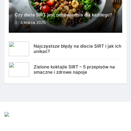
Czy dieta SIRT jest odpowiednia dla każdego?
4 marca 2025
Najczęstsze błędy na diecie SIRT i jak ich
unikać?
Zielone koktajle SIRT – 5 przepisów na
smaczne i zdrowe napoje