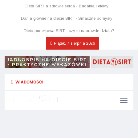
Dieta SIRT a zdrowie serca - Badania i efekty
Dania główne na diecie SIRT - Smaczne pomysły
Dieta pudełkowa SIRT - czy to naprawdę działa?
Piątek, 7 sierpnia 2026
WIADOMOŚCI: