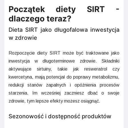
Początek diety SIRT -
dlaczego teraz?
Dieta SIRT jako długofalowa inwestycja
w zdrowie
Rozpoczęcie diety SIRT może być traktowane jako
inwestycja w długoterminowe zdrowie. Składniki
aktywujące sirtuiny, takie jak resweratrol czy
kwercetyna, mają potencjał do poprawy metabolizmu,
redukcji stanów zapalnych i opóźnienia procesów
starzenia. Im wcześniej zaczniesz dbać o swoje
zdrowie, tym lepsze efekty możesz osiągnąć.
Sezonowość i dostępność produktów