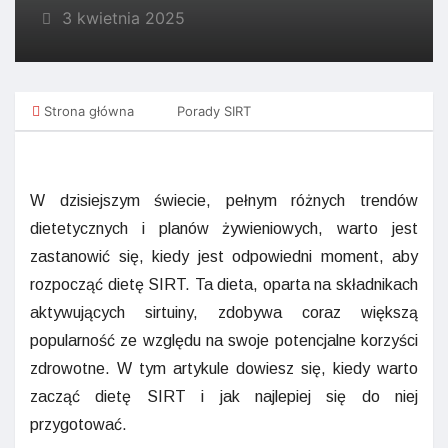
3 kwietnia 2025
Strona główna
Porady SIRT
W dzisiejszym świecie, pełnym różnych trendów
dietetycznych i planów żywieniowych, warto jest
zastanowić się, kiedy jest odpowiedni moment, aby
rozpocząć dietę SIRT. Ta dieta, oparta na składnikach
aktywujących sirtuiny, zdobywa coraz większą
popularność ze względu na swoje potencjalne korzyści
zdrowotne. W tym artykule dowiesz się, kiedy warto
zacząć dietę SIRT i jak najlepiej się do niej
przygotować.