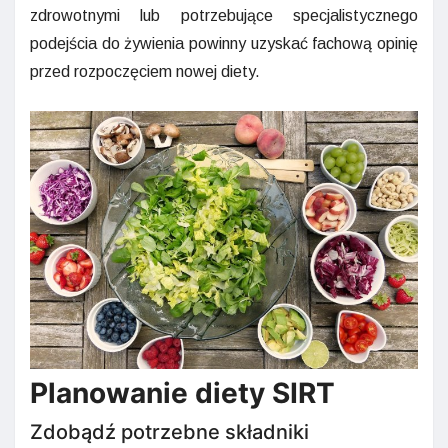
zdrowotnymi lub potrzebujące specjalistycznego
podejścia do żywienia powinny uzyskać fachową opinię
przed rozpoczęciem nowej diety.
Planowanie diety SIRT
Zdobądź potrzebne składniki