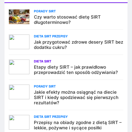
PORADY SIRT
Czy warto stosować dietę SIRT
długoterminowo?
DIETA SIRT PRZEPISY
Jak przygotować zdrowe desery SIRT bez
dodatku cukru?
DIETA SIRT
Etapy diety SIRT – jak prawidłowo
przeprowadzić ten sposób odżywiania?
PORADY SIRT
Jakie efekty można osiągnąć na diecie
SIRT i kiedy spodziewać się pierwszych
rezultatów?
DIETA SIRT PRZEPISY
Przepisy na obiady zgodne z dietą SIRT –
lekkie, pożywne i sycące posiłki