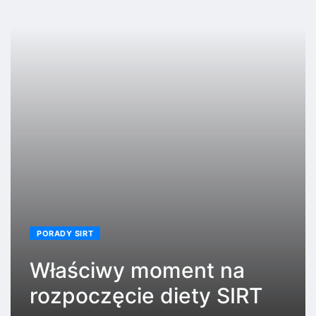
PORADY SIRT
Właściwy moment na
rozpoczęcie diety SIRT