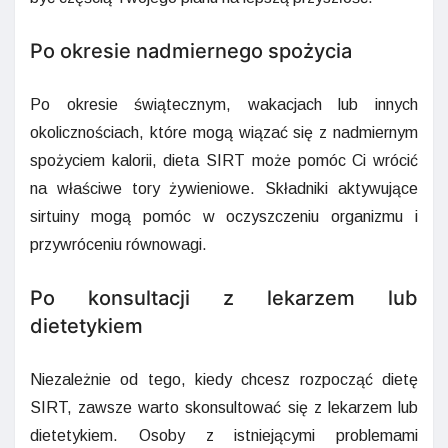
Po okresie nadmiernego spożycia
Po okresie świątecznym, wakacjach lub innych
okolicznościach, które mogą wiązać się z nadmiernym
spożyciem kalorii, dieta SIRT może pomóc Ci wrócić
na właściwe tory żywieniowe. Składniki aktywujące
sirtuiny mogą pomóc w oczyszczeniu organizmu i
przywróceniu równowagi.
Po konsultacji z lekarzem lub
dietetykiem
Niezależnie od tego, kiedy chcesz rozpocząć dietę
SIRT, zawsze warto skonsultować się z lekarzem lub
dietetykiem. Osoby z istniejącymi problemami