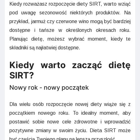
Kiedy rozważasz rozpoczęcie diety SIRT, warto wziąć
pod uwagę sezonowość niektórych produktów. Na
przykład, jarmuż czy czerwone wino mogą być bardziej
dostępne i tańsze w określonych okresach roku.
Planując dietę, możesz wybrać moment, kiedy te
składniki są najłatwiej dostępne.
Kiedy warto zacząć dietę
SIRT?
Nowy rok - nowy początek
Dla wielu osób rozpoczęcie nowej diety wiąże się z
początkiem nowego roku. To idealny moment, aby
postawić sobie nowe cele zdrowotne i wprowadzić
pozytywne zmiany w swoim życiu. Dieta SIRT może
być częścią Twojego planu na lepszą przyszłość.