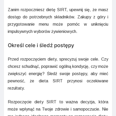
Zanim rozpoczniesz dietę SIRT, upewnij się, że masz
dostęp do potrzebnych składników. Zakupy z góry i
przygotowanie menu może pomóc w uniknięciu
impulsywnych wyborów żywieniowych.
Określ cele i śledź postępy
Przed rozpoczęciem diety, sprecyzuj swoje cele. Czy
chcesz schudnąć, poprawić ogólną kondycję, czy może
zwiększyć energię? Śledź swoje postępy, aby mieć
pewność, że dieta SIRT przynosi oczekiwane
rezultaty.
Rozpoczęcie diety SIRT to ważna decyzja, która
może wpłynąć na Twoje zdrowie i samopoczucie. Nie