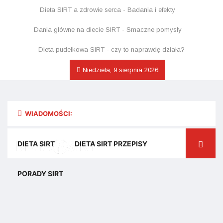
Dieta SIRT a zdrowie serca - Badania i efekty
Dania główne na diecie SIRT - Smaczne pomysły
Dieta pudełkowa SIRT - czy to naprawdę działa?
Niedziela, 9 sierpnia 2026
WIADOMOŚCI:
DIETA SIRT
DIETA SIRT PRZEPISY
PORADY SIRT